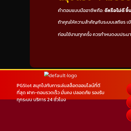
คำตอบแบบมืออาชีพคือ:
ดีหรือไม่ดี ข
ถ้าคุณให้ความสำคัญกับระบบเสถียร เข้
ก่อนใช้งานทุกครั้ง ควรกำหนดงบประมา
PGSlot สนุกไปกับการเล่นสล็อตออนไลน์ที่ดี
ที่สุด ฝาก-ถอนรวดเร็ว มั่นคง ปลอดภัย รองรับ
ทุกระบบ บริการ 24 ชั่วโมง