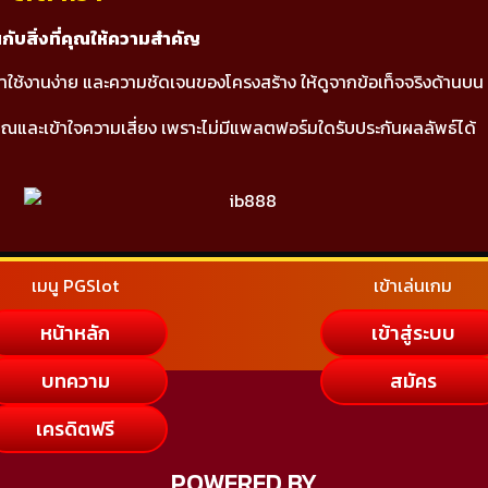
ึ้นกับสิ่งที่คุณให้ความสำคัญ
าใช้งานง่าย และความชัดเจนของโครงสร้าง ให้ดูจากข้อเท็จจริงด้านบน
ณและเข้าใจความเสี่ยง เพราะไม่มีแพลตฟอร์มใดรับประกันผลลัพธ์ได้
เมนู PGSlot
เข้าเล่นเกม
หน้าหลัก
เข้าสู่ระบบ
บทความ
สมัคร
เครดิตฟรี
POWERED BY