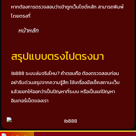
หากต้องการตรวจสอบว่าเข้าถูกเว็บไซต์หลัก สามารถพิมพ์
โดยตรงที่
หน้าหลัก
สรุปแบบตรงไปตรงมา
ib888 ระบบล่มจริงไหม? คำตอบคือ ต้องตรวจสอบก่อน
อย่ารีบด่วนสรุปจากความรู้สึก ใช้เครื่องมือเช็คสถานะเว็บ
แล้วแยกให้ออกว่าเป็นปัญหาที่ระบบ หรือเป็นแค่ปัญหา
อินเทอร์เน็ตของเรา