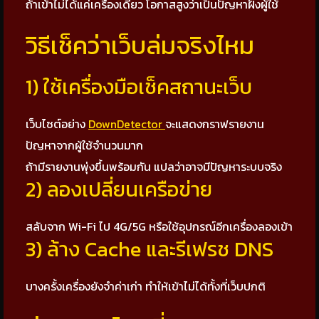
ถ้าเข้าไม่ได้แค่เครื่องเดียว โอกาสสูงว่าเป็นปัญหาฝั่งผู้ใช้
วิธีเช็คว่าเว็บล่มจริงไหม
1) ใช้เครื่องมือเช็คสถานะเว็บ
เว็บไซต์อย่าง
DownDetector
จะแสดงกราฟรายงาน
ปัญหาจากผู้ใช้จำนวนมาก
ถ้ามีรายงานพุ่งขึ้นพร้อมกัน แปลว่าอาจมีปัญหาระบบจริง
2) ลองเปลี่ยนเครือข่าย
สลับจาก Wi-Fi ไป 4G/5G หรือใช้อุปกรณ์อีกเครื่องลองเข้า
3) ล้าง Cache และรีเฟรช DNS
บางครั้งเครื่องยังจำค่าเก่า ทำให้เข้าไม่ได้ทั้งที่เว็บปกติ