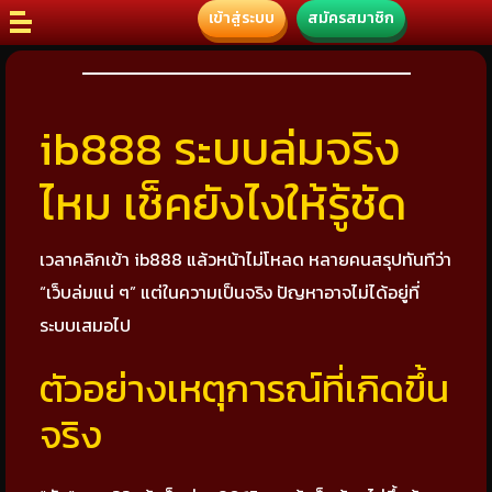
เข้าสู่ระบบ
สมัครสมาชิก
ib888 ระบบล่มจริง
ไหม เช็คยังไงให้รู้ชัด
เวลาคลิกเข้า ib888 แล้วหน้าไม่โหลด หลายคนสรุปทันทีว่า
“เว็บล่มแน่ ๆ” แต่ในความเป็นจริง ปัญหาอาจไม่ได้อยู่ที่
ระบบเสมอไป
ตัวอย่างเหตุการณ์ที่เกิดขึ้น
จริง